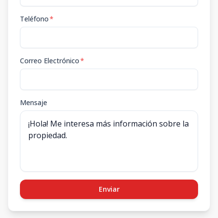
Teléfono
*
Correo Electrónico
*
Mensaje
Enviar