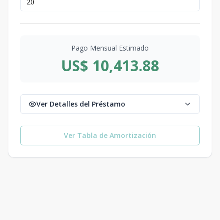
Pago Mensual Estimado
US$ 10,413.88
Ver Detalles del Préstamo
Ver Tabla de Amortización