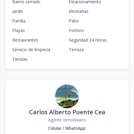
Barrio cerrado
Estacionamiento
Jardín
Montañas
Parrilla
Patio
Playas
Portero
Restaurantes
Seguridad 24 Horas
Servicio de limpieza
Terraza
Tiendas
Carlos Alberto Puente Cea
Agente Inmobiliario
Celular / WhatsApp
: