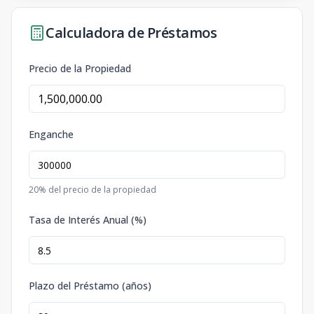
Calculadora de Préstamos
Precio de la Propiedad
Enganche
20
% del precio de la propiedad
Tasa de Interés Anual (%)
Plazo del Préstamo (años)