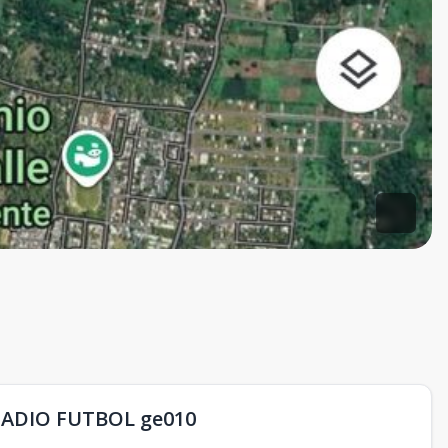
ADIO FUTBOL ge010