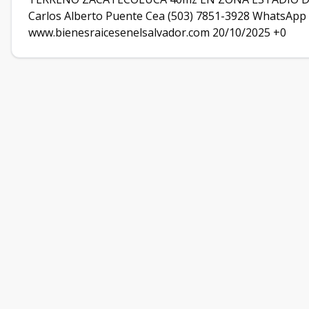
Carlos Alberto Puente Cea (503) 7851-3928 WhatsApp
www.bienesraicesenelsalvador.com 20/10/2025 +0