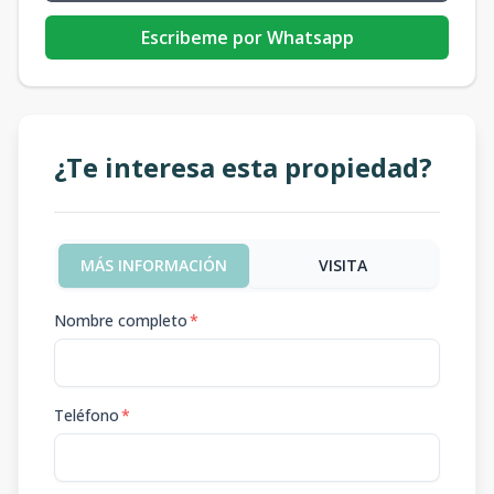
Escribeme por Whatsapp
¿Te interesa esta propiedad?
MÁS INFORMACIÓN
VISITA
Nombre completo
*
Teléfono
*