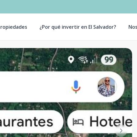
ropiedades
¿Por qué invertir en El Salvador?
Nos