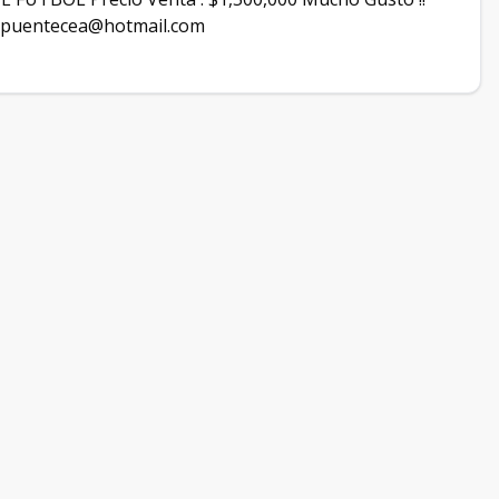
puentecea@hotmail.com