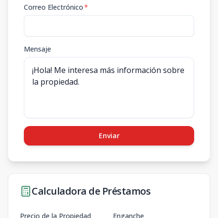
Correo Electrónico
*
Mensaje
Enviar
Calculadora de Préstamos
Precio de la Propiedad
Enganche