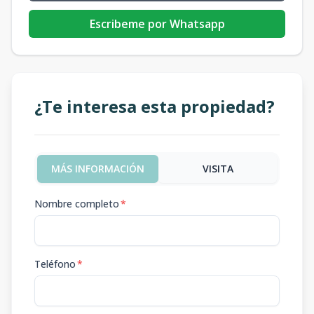
Escribeme por Whatsapp
¿Te interesa esta propiedad?
MÁS INFORMACIÓN
VISITA
Nombre completo
*
Teléfono
*