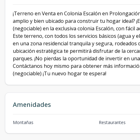
¡Terreno en Venta en Colonia Escalón en Prolongación
amplio y bien ubicado para construir tu hogar ideal? ¡
(negociable) en la exclusiva colonia Escalón, con fácil
Este terreno, con todos los servicios básicos (agua y e
en una zona residencial tranquila y segura, rodeados d
ubicación estratégica te permitirá disfrutar de la cerca
parques. ¡No pierdas la oportunidad de invertir en una
Contáctanos hoy mismo para obtener más información y
(negociable) ¡Tu nuevo hogar te espera!
Amenidades
Montañas
Restaurantes