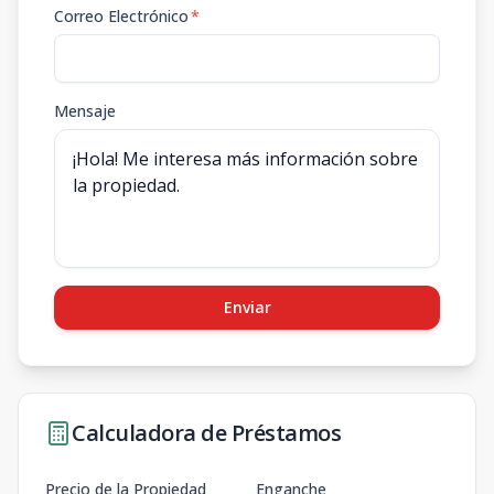
Correo Electrónico
*
Mensaje
Enviar
Calculadora de Préstamos
Precio de la Propiedad
Enganche