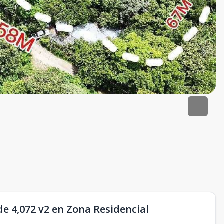
de 4,072 v2 en Zona Residencial