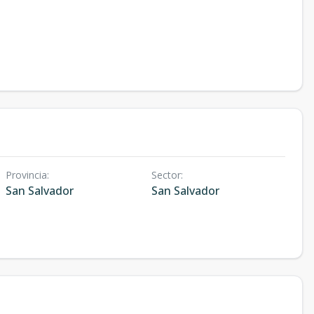
Provincia
:
Sector
:
San Salvador
San Salvador