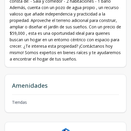
consta de: - Sala y comedor - 2 habitaciones - 1 baño
Además, cuenta con un pozo de agua propio , un recurso
valioso que añade independencia y practicidad a la
propiedad. Aproveche el terreno adicional para construir,
ampliar o diseñar el jardín de sus sueños. Con un precio de
$59,000 , esta es una oportunidad ideal para quienes
buscan un hogar en un entorno céntrico con espacio para
crecer. ¿Te interesa esta propiedad? ¡Contáctanos hoy
mismo! Somos expertos en bienes raíces y te ayudaremos
a encontrar el hogar de tus sueños.
Amenidades
Tiendas