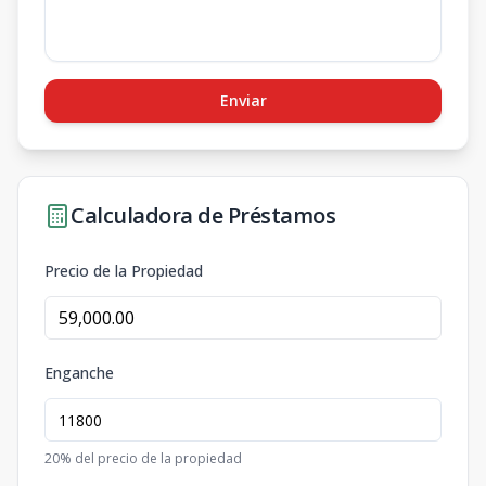
Enviar
Calculadora de Préstamos
Precio de la Propiedad
Enganche
20
% del precio de la propiedad