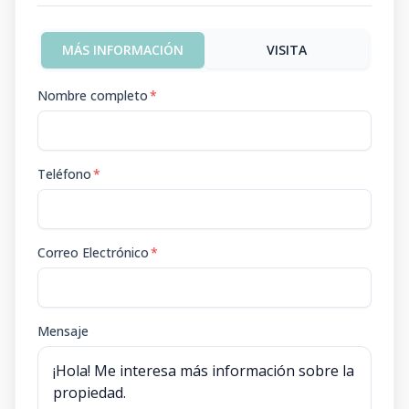
MÁS INFORMACIÓN
VISITA
Nombre completo
*
Teléfono
*
Correo Electrónico
*
Mensaje