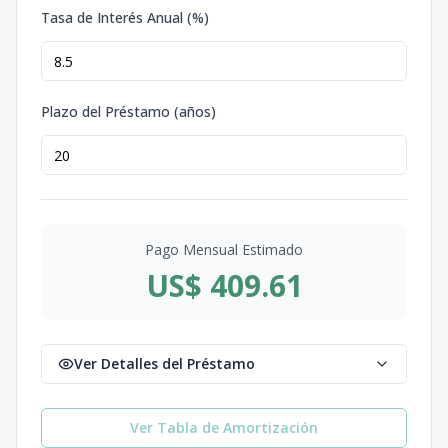
Tasa de Interés Anual (%)
Plazo del Préstamo (años)
Pago Mensual Estimado
US$ 409.61
Ver Detalles del Préstamo
Ver Tabla de Amortización