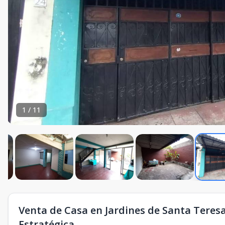
1
/
11
Venta de Casa en Jardines de Santa Teresa
Estratégica