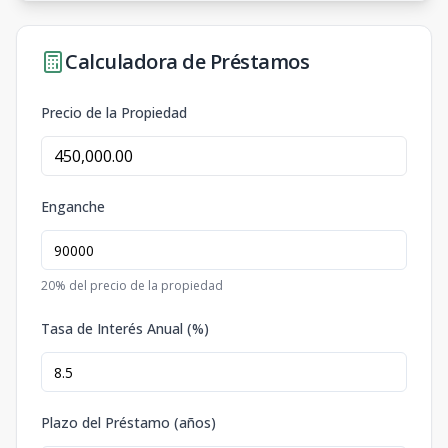
Calculadora de Préstamos
Precio de la Propiedad
Enganche
20
% del precio de la propiedad
Tasa de Interés Anual (%)
Plazo del Préstamo (años)