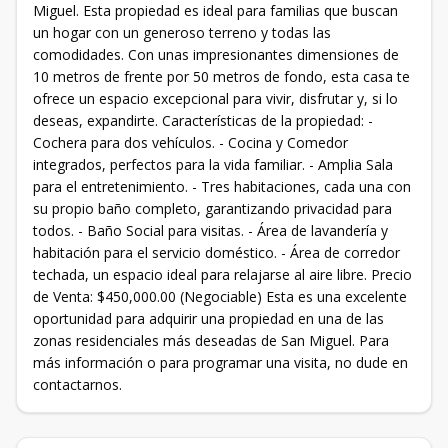
Miguel. Esta propiedad es ideal para familias que buscan
un hogar con un generoso terreno y todas las
comodidades. Con unas impresionantes dimensiones de
10 metros de frente por 50 metros de fondo, esta casa te
ofrece un espacio excepcional para vivir, disfrutar y, si lo
deseas, expandirte. Características de la propiedad: -
Cochera para dos vehículos. - Cocina y Comedor
integrados, perfectos para la vida familiar. - Amplia Sala
para el entretenimiento. - Tres habitaciones, cada una con
su propio baño completo, garantizando privacidad para
todos. - Baño Social para visitas. - Área de lavandería y
habitación para el servicio doméstico. - Área de corredor
techada, un espacio ideal para relajarse al aire libre. Precio
de Venta: $450,000.00 (Negociable) Esta es una excelente
oportunidad para adquirir una propiedad en una de las
zonas residenciales más deseadas de San Miguel. Para
más información o para programar una visita, no dude en
contactarnos.