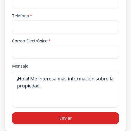
Teléfono
*
Correo Electrónico
*
Mensaje
Enviar