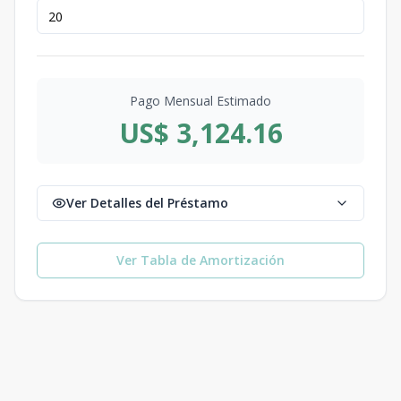
Pago Mensual Estimado
US$ 3,124.16
Ver Detalles del Préstamo
Ver Tabla de Amortización