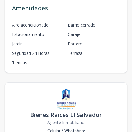
Amenidades
Aire acondicionado
Barrio cerrado
Estacionamiento
Garaje
Jardín
Portero
Seguridad 24 Horas
Terraza
Tiendas
Bienes Raices El Salvador
Agente Inmobiliario
Celular / WhatsApp
: