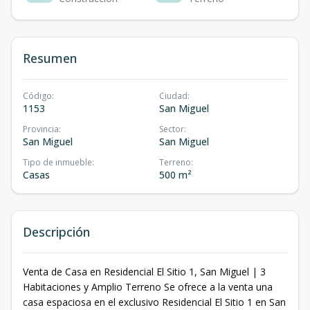
Resumen
Código
:
Ciudad
:
1153
San Miguel
Provincia
:
Sector
:
San Miguel
San Miguel
Tipo de inmueble
:
Terreno
:
Casas
500 m²
Descripción
Venta de Casa en Residencial El Sitio 1, San Miguel | 3
Habitaciones y Amplio Terreno Se ofrece a la venta una
casa espaciosa en el exclusivo Residencial El Sitio 1 en San