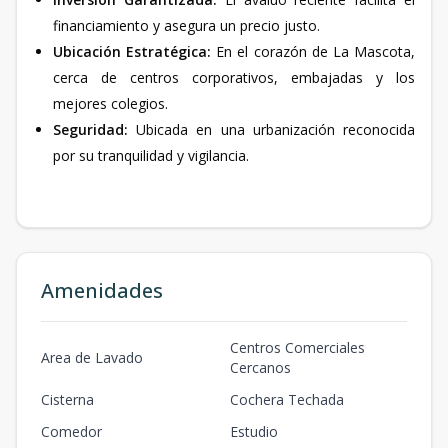
financiamiento y asegura un precio justo.
Ubicación Estratégica:
En el corazón de La Mascota,
cerca de centros corporativos, embajadas y los
mejores colegios.
Seguridad:
Ubicada en una urbanización reconocida
por su tranquilidad y vigilancia.
Amenidades
Centros Comerciales
Area de Lavado
Cercanos
Cisterna
Cochera Techada
Comedor
Estudio