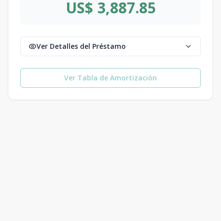
US$ 3,887.85
Ver Detalles del Préstamo
Ver Tabla de Amortización