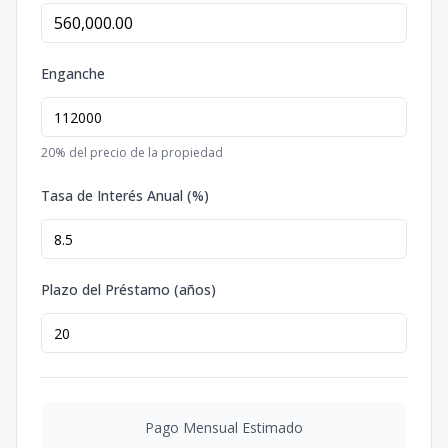
Enganche
20
% del precio de la propiedad
Tasa de Interés Anual (%)
Plazo del Préstamo (años)
Pago Mensual Estimado