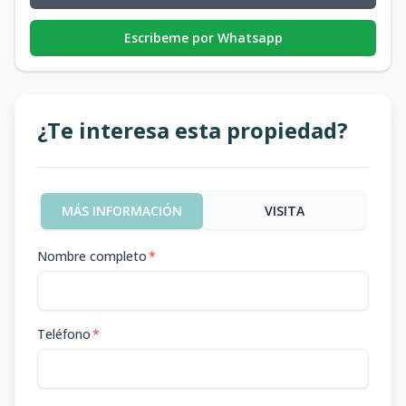
Escribeme por Whatsapp
¿Te interesa esta propiedad?
MÁS INFORMACIÓN
VISITA
Nombre completo
*
Teléfono
*