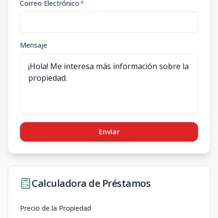
Correo Electrónico
*
Mensaje
Enviar
Calculadora de Préstamos
Precio de la Propiedad