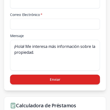
Correo Electrónico
*
Mensaje
Enviar
Calculadora de Préstamos