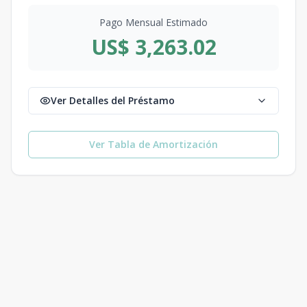
Pago Mensual Estimado
US$ 3,263.02
Ver Detalles del Préstamo
Ver Tabla de Amortización