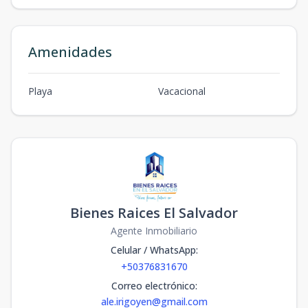
Amenidades
Playa
Vacacional
Bienes Raices El Salvador
Agente Inmobiliario
Celular / WhatsApp
:
+50376831670
Correo electrónico
:
ale.irigoyen@gmail.com