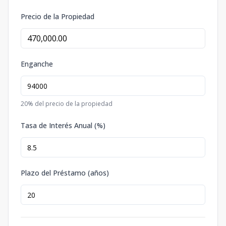
Precio de la Propiedad
Enganche
20
% del precio de la propiedad
Tasa de Interés Anual (%)
Plazo del Préstamo (años)