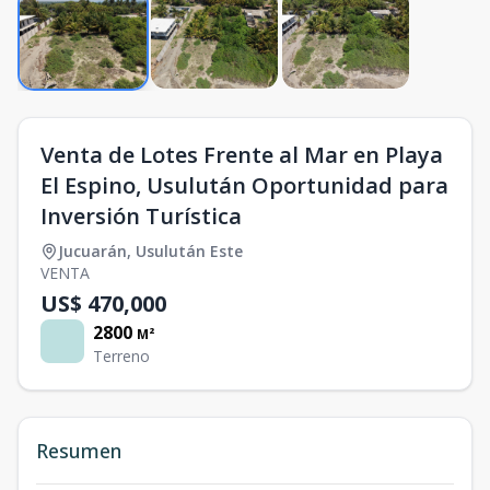
Venta de Lotes Frente al Mar en Playa
El Espino, Usulután Oportunidad para
Inversión Turística
Jucuarán
,
Usulután Este
VENTA
US$ 470,000
2800
M²
Terreno
Resumen