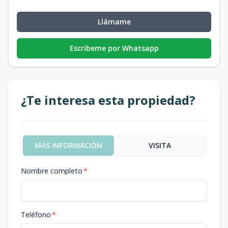
Llámame
Escribeme por Whatsapp
¿Te interesa esta propiedad?
MÁS INFORMACIÓN
VISITA
Nombre completo
*
Teléfono
*