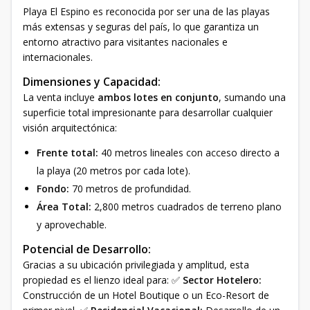
Playa El Espino es reconocida por ser una de las playas
más extensas y seguras del país, lo que garantiza un
entorno atractivo para visitantes nacionales e
internacionales.
Dimensiones y Capacidad:
La venta incluye
ambos lotes en conjunto
, sumando una
superficie total impresionante para desarrollar cualquier
visión arquitectónica:
Frente total:
40 metros lineales con acceso directo a
la playa (20 metros por cada lote).
Fondo:
70 metros de profundidad.
Área Total:
2,800 metros cuadrados de terreno plano
y aprovechable.
Potencial de Desarrollo:
Gracias a su ubicación privilegiada y amplitud, esta
propiedad es el lienzo ideal para: ✅
Sector Hotelero:
Construcción de un Hotel Boutique o un Eco-Resort de